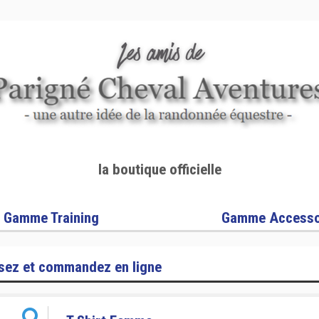
la boutique officielle
Gamme Training
Gamme Accesso
sez et commandez en ligne