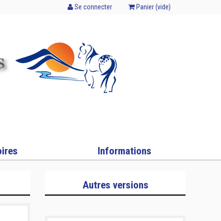
Se connecter
Panier (
vide
)
ires
Informations
Autres versions