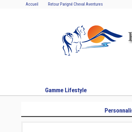
Accueil
Retour Parigné Cheval Aventures
Gamme Lifestyle
Personnali