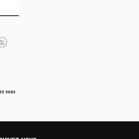
hez vous