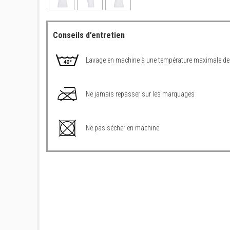
Conseils d’entretien
Lavage en machine à une température maximale de
Ne jamais repasser sur les marquages
Ne pas sécher en machine