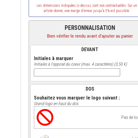
Les dimensions indiquées ci-dessus sont non contractuelles. Sur un
article donné, une marge d'erreur jusqu'à 5% est possible.
PERSONNALISATION
Bien vérifier le rendu avant d'ajouter au panier
DEVANT
Initiales à marquer
Initiales à l'opposé du coeur (max. 4 caractères) (3,50 €)
DOS
Souhaitez vous marquer le logo suivant :
Grand logo en haut du dos
Pas de l