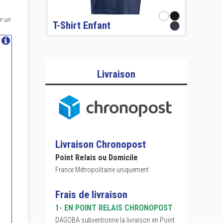
r un
T-Shirt Enfant
Livraison
Livraison Chronopost
Point Relais ou Domicile
France Métropolitaine uniquement
Frais de livraison
1- EN POINT RELAIS CHRONOPOST
DAGOBA subventionne la livraison en Point